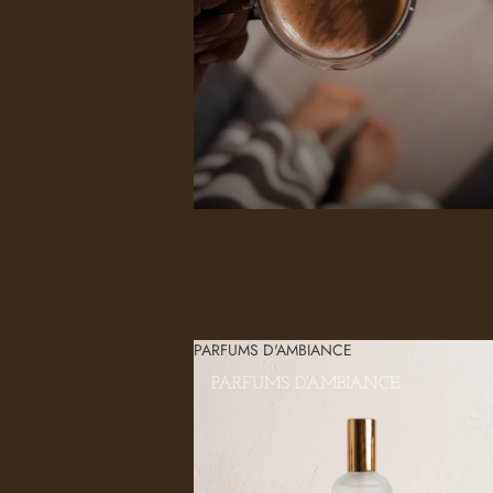
PARFUMS D'AMBIANCE
PARFUMS D'AMBIANCE