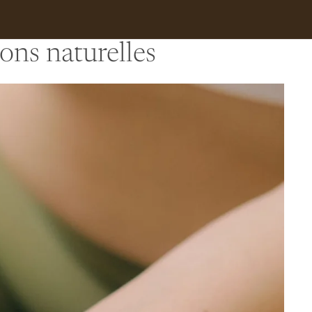
ons naturelles