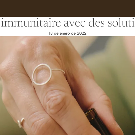
immunitaire avec des soluti
18 de enero de 2022