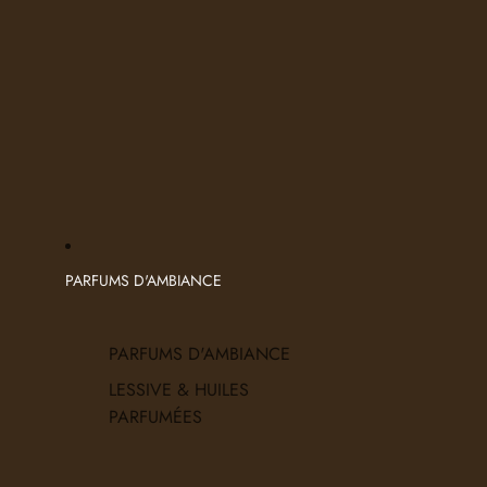
PARFUMS D'AMBIANCE
PARFUMS D'AMBIANCE
LESSIVE & HUILES
PARFUMÉES