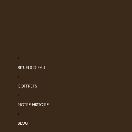
RITUELS D'EAU
COFFRETS
NOTRE HISTOIRE
BLOG