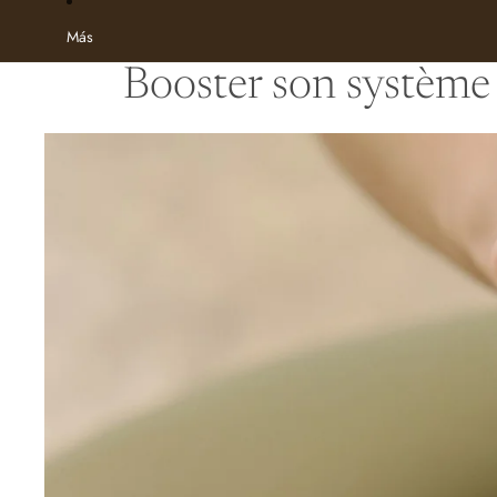
Más
Booster son système 