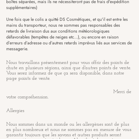
boîtes séparées, mais ils ne nécessiteront pas de frais d'expédition
supplémentaires)
Une fois que le colis a quitté
DS Cosmétiques
, et qu'il est entre les
mains du transporteur, nous ne sommes pas responsables des
retards de livraison dus aux conditions météorologiques
défavorables (tempêtes de neiges etc...), ou encore en raison
d’erreurs d’adresse ou d’autres retards imprévus liés aux services de
messagerie.
Nous travaillons présentement pour vous offrir des points de
chute en plusieurs régions, ainsi que d'autres points de vente.
Vous serez informez de que ça sera disponible, dans notre
page points de vente.
Merci de
votre compréhension.
Allergies
​Nous sommes dans un monde ou les allergènes sont de plus
en plus nombreux et nous ne sommes pas en mesure de vous
garantir toujours que les savons et autres produits seront