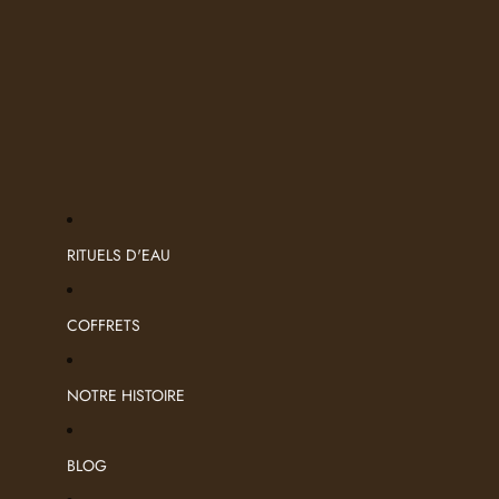
RITUELS D'EAU
COFFRETS
NOTRE HISTOIRE
BLOG