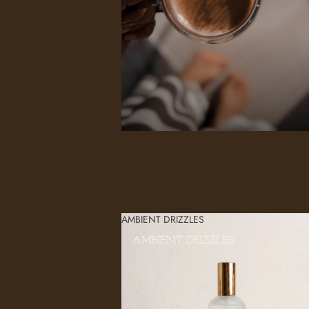
AMBIENT DRIZZLES
AMBIENT DRIZZLES