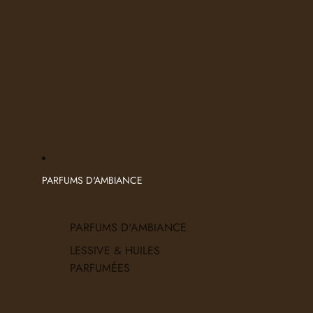
PARFUMS D'AMBIANCE
PARFUMS D'AMBIANCE
LESSIVE & HUILES
PARFUMÉES