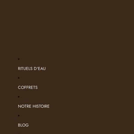
RITUELS D'EAU
COFFRETS
NOTRE HISTOIRE
BLOG