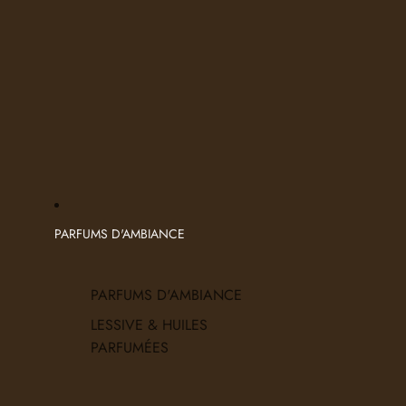
PARFUMS D'AMBIANCE
PARFUMS D'AMBIANCE
LESSIVE & HUILES
PARFUMÉES