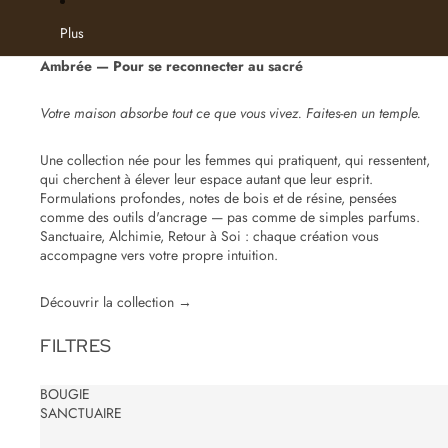
Plus
Ambrée — Pour se reconnecter au sacré
Votre maison absorbe tout ce que vous vivez. Faites-en un temple.
Une collection née pour les femmes qui pratiquent, qui ressentent,
qui cherchent à élever leur espace autant que leur esprit.
Formulations profondes, notes de bois et de résine, pensées
comme des outils d'ancrage — pas comme de simples parfums.
Sanctuaire, Alchimie, Retour à Soi : chaque création vous
accompagne vers votre propre intuition.
Découvrir la collection →
FILTRES
BOUGIE
SANCTUAIRE