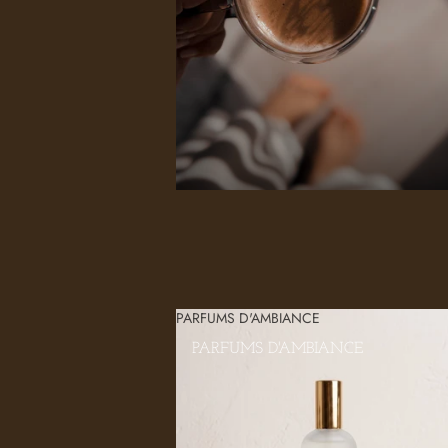
PARFUMS D'AMBIANCE
PARFUMS D'AMBIANCE