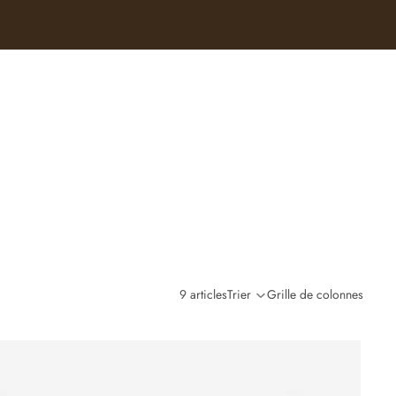
9 articles
Trier
Grille de colonnes