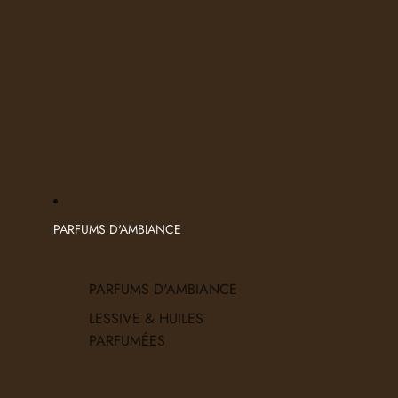
PARFUMS D'AMBIANCE
PARFUMS D'AMBIANCE
LESSIVE & HUILES
PARFUMÉES