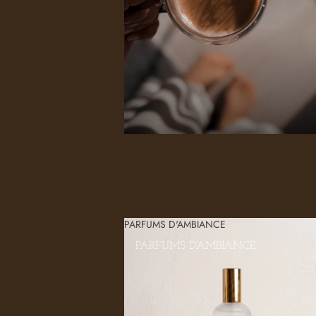
PARFUMS D'AMBIANCE
PARFUMS D'AMBIANCE