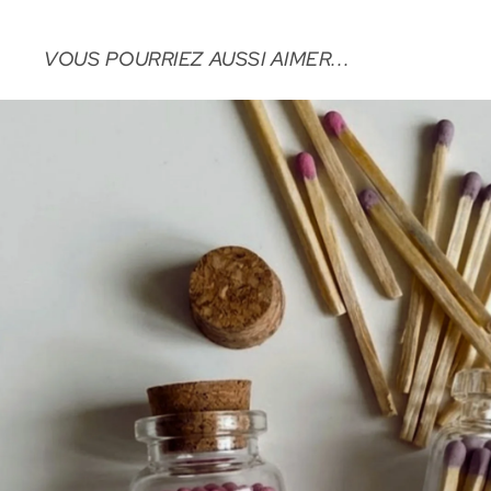
VOUS POURRIEZ AUSSI AIMER...
ALLUMETTES LUZ SERENA