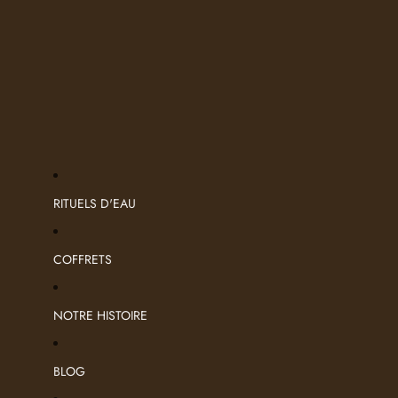
RITUELS D'EAU
COFFRETS
NOTRE HISTOIRE
BLOG