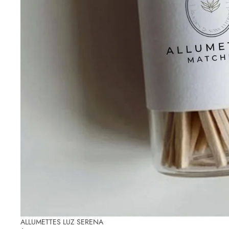
ALLUMETTES LUZ SERENA