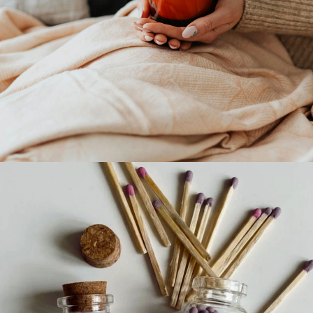
ALLUMETTES LUZ SERENA