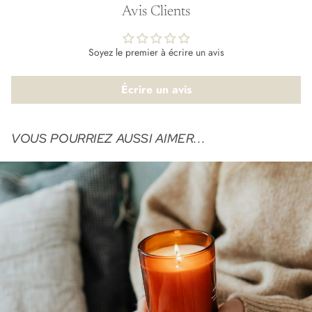
Avis Clients
Soyez le premier à écrire un avis
Écrire un avis
VOUS POURRIEZ AUSSI AIMER...