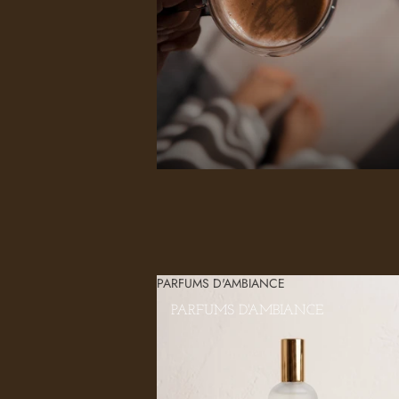
PARFUMS D'AMBIANCE
PARFUMS D'AMBIANCE