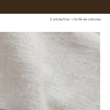
3 articles
Trier
Grille de colonnes