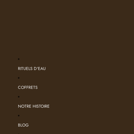
RITUELS D'EAU
COFFRETS
NOTRE HISTOIRE
BLOG