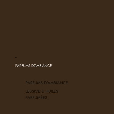
PARFUMS D'AMBIANCE
PARFUMS D'AMBIANCE
LESSIVE & HUILES
PARFUMÉES