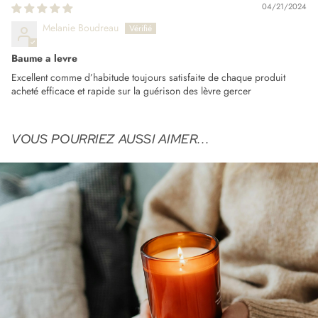
04/21/2024
Melanie Boudreau
Baume a levre
Excellent comme d’habitude toujours satisfaite de chaque produit
acheté efficace et rapide sur la guérison des lèvre gercer
VOUS POURRIEZ AUSSI AIMER...