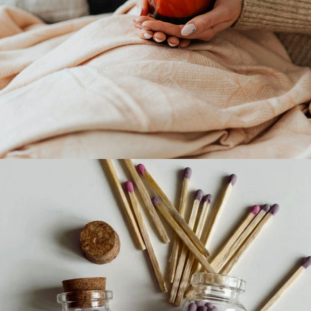
ALLUMETTES LUZ SERENA