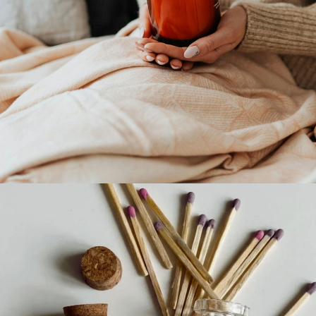
ALLUMETTES LUZ SERENA