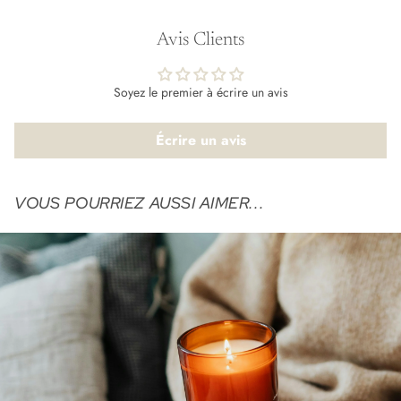
Avis Clients
Soyez le premier à écrire un avis
Écrire un avis
VOUS POURRIEZ AUSSI AIMER...