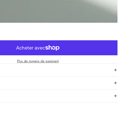
Plus de moyens de paiement