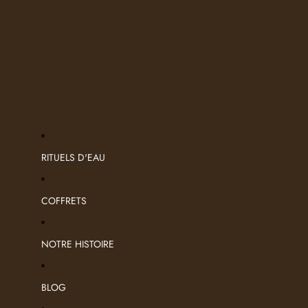
RITUELS D'EAU
COFFRETS
NOTRE HISTOIRE
BLOG