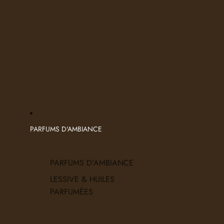
PARFUMS D'AMBIANCE
PARFUMS D'AMBIANCE
LESSIVE & HUILES
PARFUMÉES