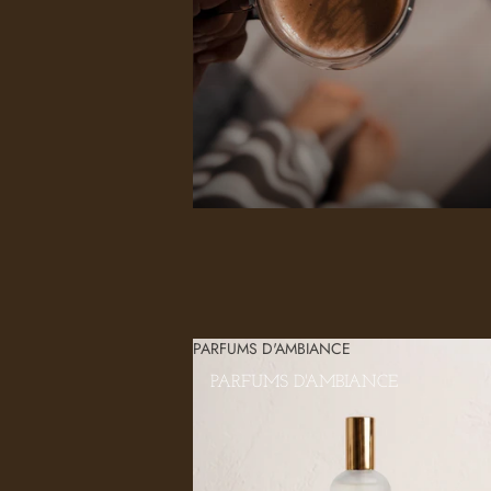
PARFUMS D'AMBIANCE
PARFUMS D'AMBIANCE