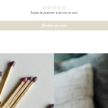
Soyez le premier à écrire un avis
Écrire un avis