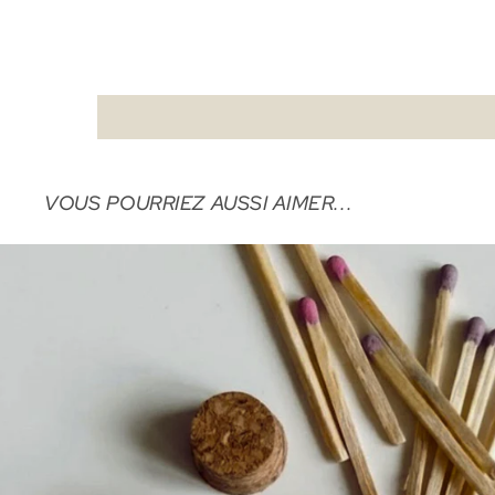
VOUS POURRIEZ AUSSI AIMER...
ALLUMETTES LUZ SERENA